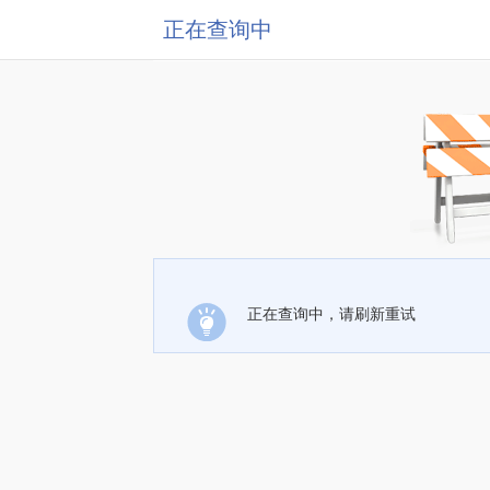
正在查询中
正在查询中，请刷新重试