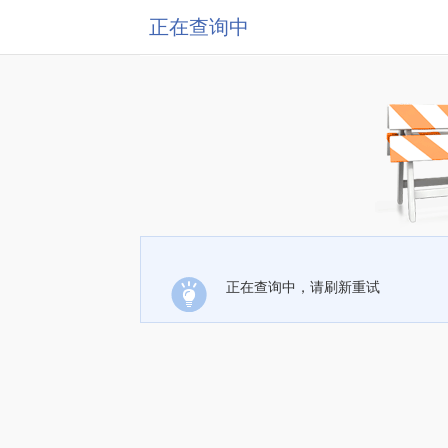
正在查询中
正在查询中，请刷新重试