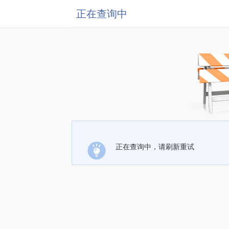
正在查询中
正在查询中，请刷新重试